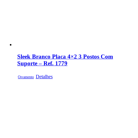
Sleek Branco Placa 4×2 3 Postos Com
Suporte – Ref. 1779
Detalhes
Orçamento