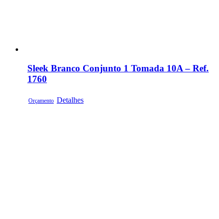
Sleek Branco Conjunto 1 Tomada 10A – Ref.
1760
Detalhes
Orçamento