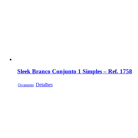
Sleek Branco Conjunto 1 Simples – Ref. 1758
Detalhes
Orçamento