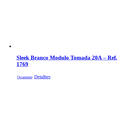
Sleek Branco Modulo Tomada 20A – Ref.
1769
Detalhes
Orçamento