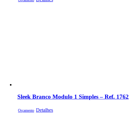
Orçamento
Sleek Branco Modulo 1 Simples – Ref. 1762
Detalhes
Orçamento