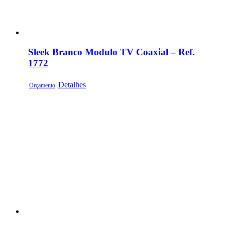
Sleek Branco Modulo TV Coaxial – Ref.
1772
Detalhes
Orçamento