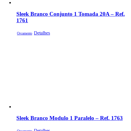
Sleek Branco Conjunto 1 Tomada 20A – Ref.
1761
Detalhes
Orçamento
Sleek Branco Modulo 1 Paralelo – Ref. 1763
Detalhes