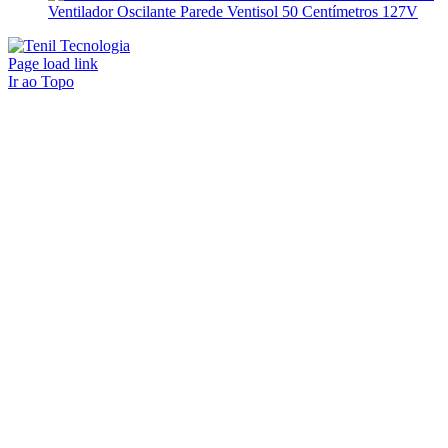
Ventilador Oscilante Parede Ventisol 50 Centímetros 127V
Page load link
Ir ao Topo