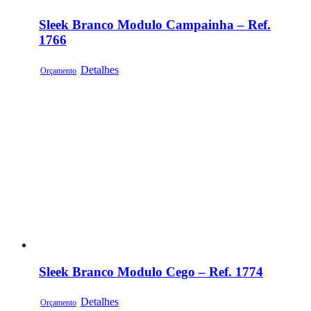
Sleek Branco Modulo Campainha – Ref.
1766
Detalhes
Orçamento
Sleek Branco Modulo Cego – Ref. 1774
Detalhes
Orçamento