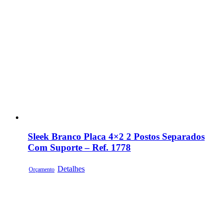
Sleek Branco Placa 4×2 2 Postos Separados
Com Suporte – Ref. 1778
Detalhes
Orçamento