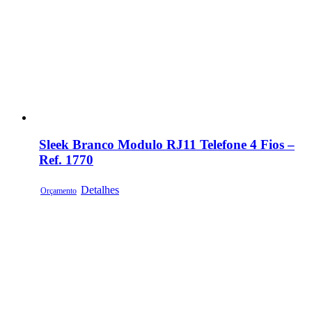
Sleek Branco Modulo RJ11 Telefone 4 Fios –
Ref. 1770
Detalhes
Orçamento