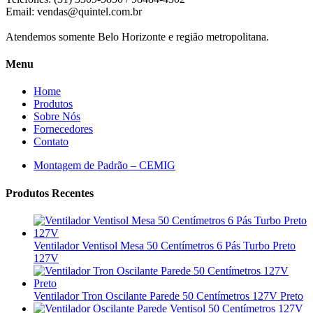
Email:
vendas@quintel.com.br
Atendemos somente Belo Horizonte e região metropolitana.
Menu
Home
Produtos
Sobre Nós
Fornecedores
Contato
Montagem de Padrão – CEMIG
Produtos Recentes
Ventilador Ventisol Mesa 50 Centímetros 6 Pás Turbo Preto
127V
Ventilador Tron Oscilante Parede 50 Centímetros 127V Preto