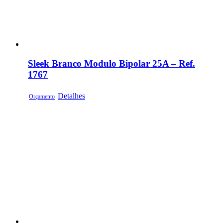
Sleek Branco Modulo Bipolar 25A – Ref.
1767
Detalhes
Orçamento