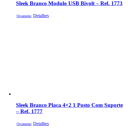
Sleek Branco Modulo USB Bivolt – Ref. 1773
Detalhes
Orçamento
Sleek Branco Placa 4×2 1 Posto Com Suporte
– Ref. 1777
Detalhes
Orçamento