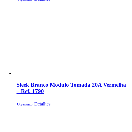
Sleek Branco Modulo Tomada 20A Vermelha
– Ref. 1790
Detalhes
Orçamento