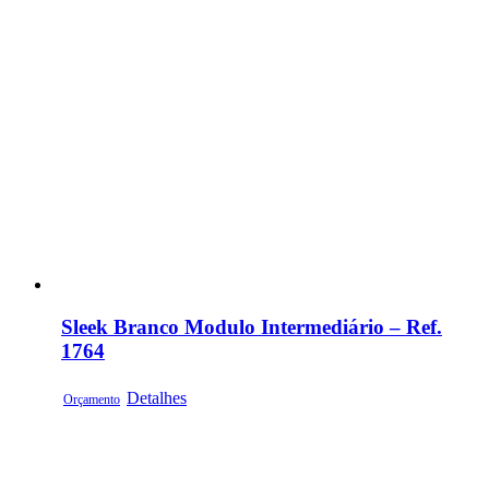
Sleek Branco Modulo Intermediário – Ref.
1764
Detalhes
Orçamento