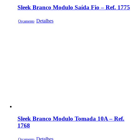
Sleek Branco Modulo Saída Fio – Ref. 1775
Detalhes
Orçamento
Sleek Branco Modulo Tomada 10A – Ref.
1768
Detalhes
Orçamento