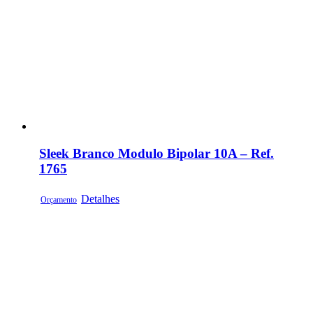
Sleek Branco Modulo Bipolar 10A – Ref.
1765
Detalhes
Orçamento