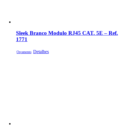
Sleek Branco Modulo RJ45 CAT. 5E – Ref.
1771
Detalhes
Orçamento