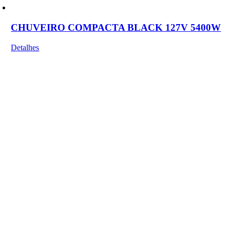
CHUVEIRO COMPACTA BLACK 127V 5400W
Detalhes