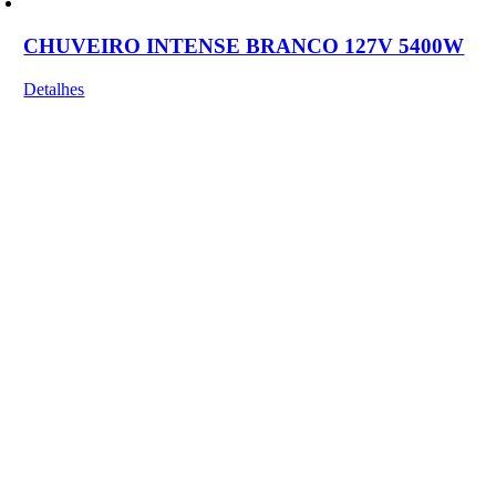
CHUVEIRO INTENSE BRANCO 127V 5400W
Detalhes