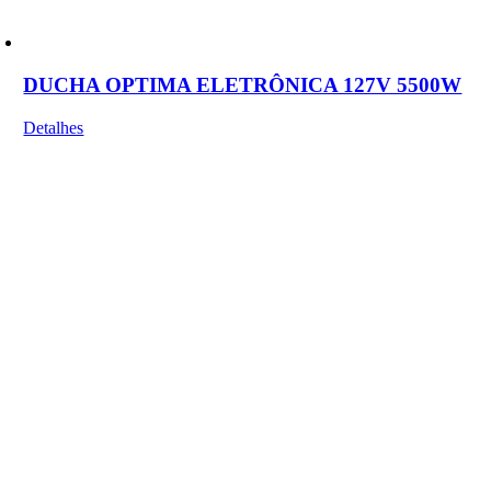
DUCHA OPTIMA ELETRÔNICA 127V 5500W
Detalhes