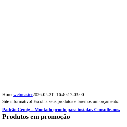
Home
webmaster
2026-05-21T16:40:17-03:00
Site informativo! Escolha seus produtos e faremos um orçamento!
Padrão Cemig – Montado pronto para instalar. Consulte-nos.
Produtos em promoção