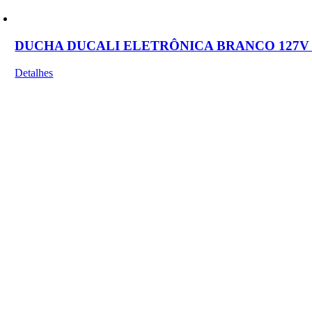
DUCHA DUCALI ELETRÔNICA BRANCO 127V
Detalhes