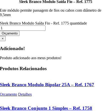
Sleek Branco Modulo Saída Fio – Ref. 1775
Este módulo permite passagem de fios ou cabos com diâmetro de
9,5mm
Sleek Branco Modulo Saída Fio - Ref. 1775 quantidade
Orçamento
×
Adicionado!
Produto adicionado aos meus produtos!
Produtos Relacionados
Sleek Branco Modulo Bipolar 25A – Ref. 1767
Orçamento
Detalhes
Sleek Branco Conjunto 1 Simples – Ref. 1758