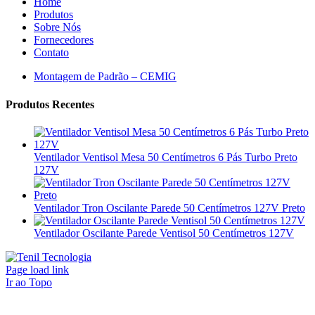
Home
Produtos
Sobre Nós
Fornecedores
Contato
Montagem de Padrão – CEMIG
Produtos Recentes
Ventilador Ventisol Mesa 50 Centímetros 6 Pás Turbo Preto
127V
Ventilador Tron Oscilante Parede 50 Centímetros 127V Preto
Ventilador Oscilante Parede Ventisol 50 Centímetros 127V
Page load link
Ir ao Topo