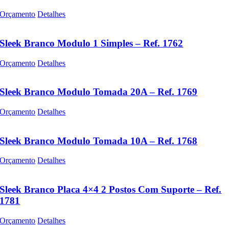
Orçamento
Detalhes
Sleek Branco Modulo 1 Simples – Ref. 1762
Orçamento
Detalhes
Sleek Branco Modulo Tomada 20A – Ref. 1769
Orçamento
Detalhes
Sleek Branco Modulo Tomada 10A – Ref. 1768
Orçamento
Detalhes
Sleek Branco Placa 4×4 2 Postos Com Suporte – Ref.
1781
Orçamento
Detalhes