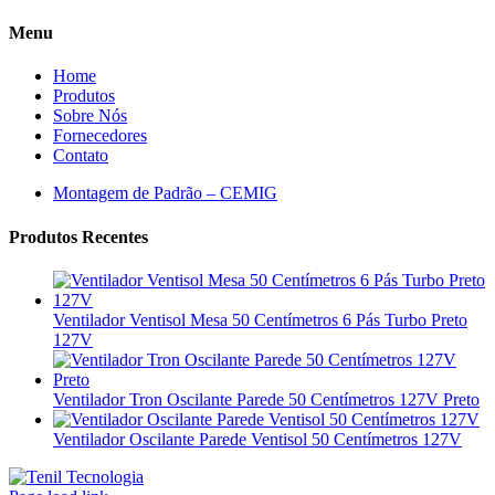
Menu
Home
Produtos
Sobre Nós
Fornecedores
Contato
Montagem de Padrão – CEMIG
Produtos Recentes
Ventilador Ventisol Mesa 50 Centímetros 6 Pás Turbo Preto
127V
Ventilador Tron Oscilante Parede 50 Centímetros 127V Preto
Ventilador Oscilante Parede Ventisol 50 Centímetros 127V