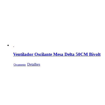
Ventilador Oscilante Mesa Delta 50CM Bivolt
Detalhes
Orçamento