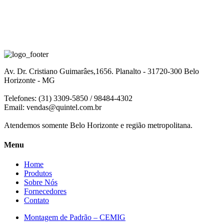
Av. Dr. Cristiano Guimarâes,1656. Planalto - 31720-300 Belo
Horizonte - MG
Telefones: (31) 3309-5850 / 98484-4302
Email:
vendas@quintel.com.br
Atendemos somente Belo Horizonte e região metropolitana.
Menu
Home
Produtos
Sobre Nós
Fornecedores
Contato
Montagem de Padrão – CEMIG