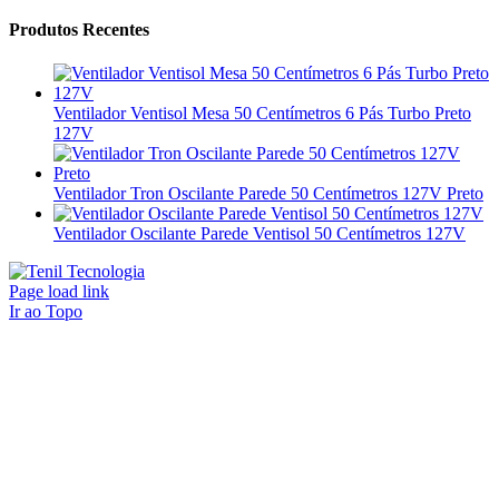
Produtos Recentes
Ventilador Ventisol Mesa 50 Centímetros 6 Pás Turbo Preto
127V
Ventilador Tron Oscilante Parede 50 Centímetros 127V Preto
Ventilador Oscilante Parede Ventisol 50 Centímetros 127V
Page load link
Ir ao Topo