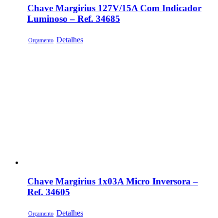
Chave Margirius 127V/15A Com Indicador
Luminoso – Ref. 34685
Detalhes
Orçamento
Chave Margirius 1x03A Micro Inversora –
Ref. 34605
Detalhes
Orçamento