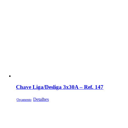
Chave Liga/Desliga 3x30A – Ref. 147
Detalhes
Orçamento