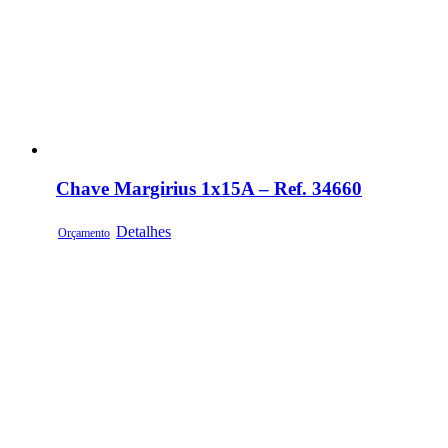
Chave Margirius 1x15A – Ref. 34660
Detalhes
Orçamento