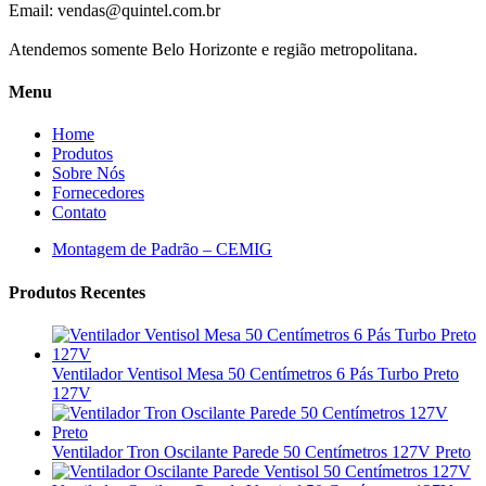
Email:
vendas@quintel.com.br
Atendemos somente Belo Horizonte e região metropolitana.
Menu
Home
Produtos
Sobre Nós
Fornecedores
Contato
Montagem de Padrão – CEMIG
Produtos Recentes
Ventilador Ventisol Mesa 50 Centímetros 6 Pás Turbo Preto
127V
Ventilador Tron Oscilante Parede 50 Centímetros 127V Preto