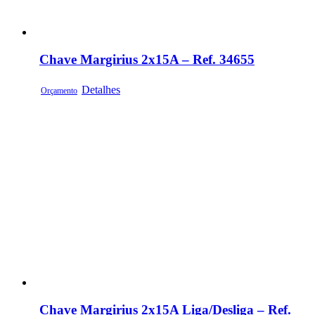
Chave Margirius 2x15A – Ref. 34655
Detalhes
Orçamento
Chave Margirius 2x15A Liga/Desliga – Ref.