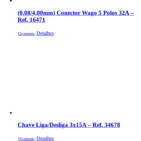
(0,08/4,00mm) Conector Wago 5 Polos 32A –
Ref. 16471
Detalhes
Orçamento
Chave Liga/Desliga 3x15A – Ref. 34678
Detalhes
Orçamento