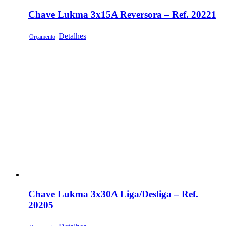
Chave Lukma 3x15A Reversora – Ref. 20221
Detalhes
Orçamento
Chave Lukma 3x30A Liga/Desliga – Ref.
20205