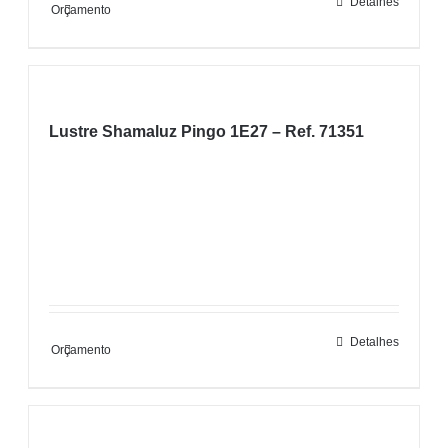
Detalhes
Orçamento
Lustre Shamaluz Pingo 1E27 – Ref. 71351
Detalhes
Orçamento