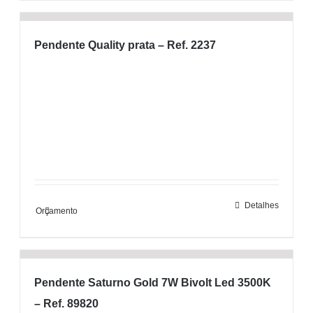
Pendente Quality prata – Ref. 2237
Detalhes
Orçamento
Pendente Saturno Gold 7W Bivolt Led 3500K
– Ref. 89820