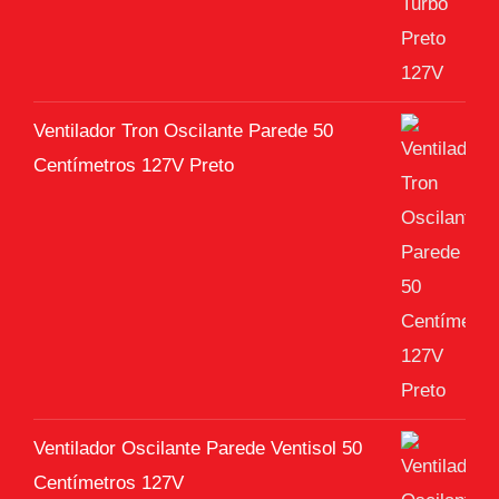
Ventilador Tron Oscilante Parede 50
Centímetros 127V Preto
Ventilador Oscilante Parede Ventisol 50
Centímetros 127V