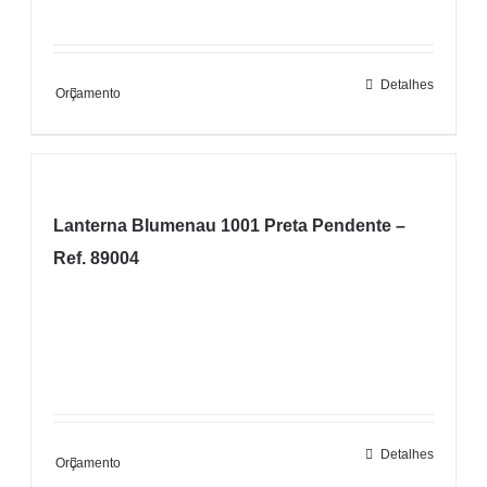
Detalhes
Orçamento
Lanterna Blumenau 1001 Preta Pendente –
Ref. 89004
Detalhes
Orçamento