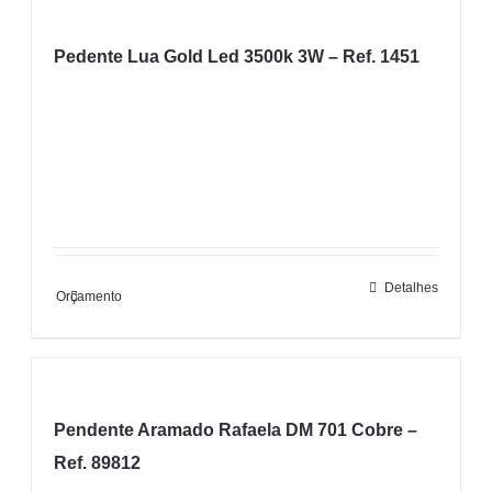
Pedente Lua Gold Led 3500k 3W – Ref. 1451
Detalhes
Orçamento
Pendente Aramado Rafaela DM 701 Cobre –
Ref. 89812