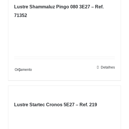
Lustre Shammaluz Pingo 080 3E27 – Ref.
71352
Detalhes
Orçamento
Lustre Startec Cronos 5E27 – Ref. 219