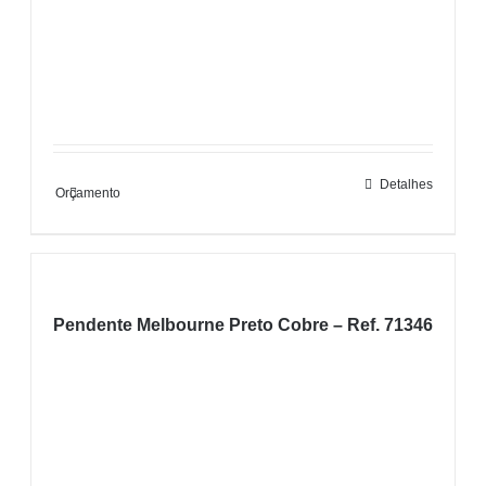
Detalhes
Orçamento
Pendente Melbourne Preto Cobre – Ref. 71346