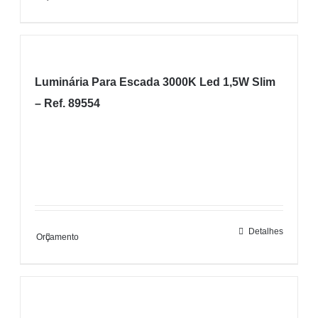
Luminária Para Escada 3000K Led 1,5W Slim
– Ref. 89554
Detalhes
Orçamento