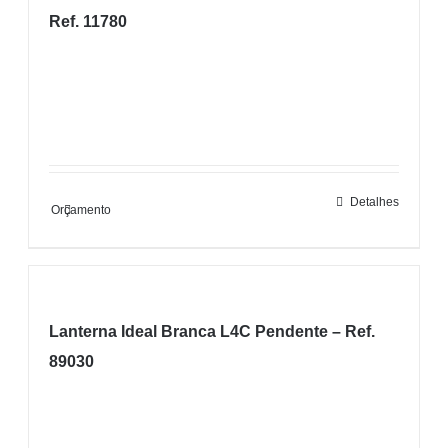
Ref. 11780
Detalhes
Orçamento
Lanterna Ideal Branca L4C Pendente – Ref.
89030