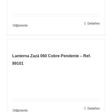
Detalhes
Orçamento
Lanterna Zazá 060 Cobre Pendente – Ref.
89101
Detalhes
Orçamento