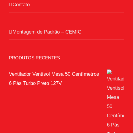
Contato
Montagem de Padrão – CEMIG
PRODUTOS RECENTES
Ventilador Ventisol Mesa 50 Centímetros
6 Pás Turbo Preto 127V