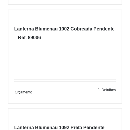
Lanterna Blumenau 1002 Cobreada Pendente
– Ref. 89006
Detalhes
Orçamento
Lanterna Blumenau 1092 Preta Pendente –