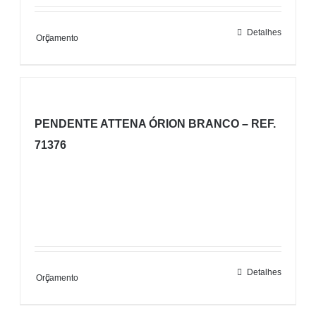
Detalhes
Orçamento
PENDENTE ATTENA ÓRION BRANCO – REF.
71376
Detalhes
Orçamento