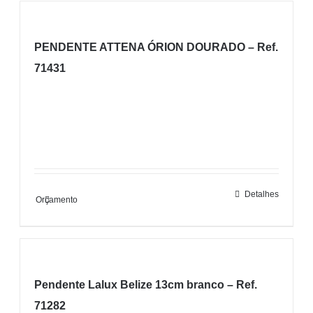
PENDENTE ATTENA ÓRION DOURADO – Ref.
71431
Detalhes
Orçamento
Pendente Lalux Belize 13cm branco – Ref.
71282