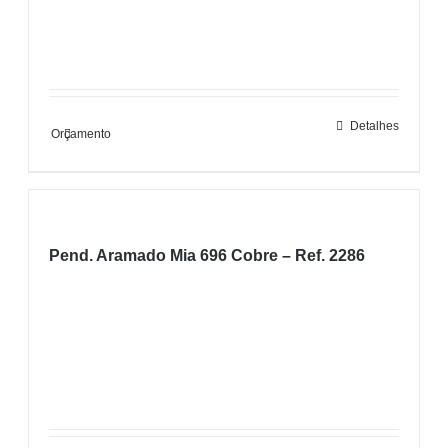
Detalhes
Orçamento
Pend. Aramado Mia 696 Cobre – Ref. 2286