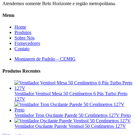
Atendemos somente Belo Horizonte e região metropolitana.
Menu
Home
Produtos
Sobre Nós
Fornecedores
Contato
Montagem de Padrão – CEMIG
Produtos Recentes
Ventilador Ventisol Mesa 50 Centímetros 6 Pás Turbo Preto
127V
Ventilador Tron Oscilante Parede 50 Centímetros 127V Preto
Ventilador Oscilante Parede Ventisol 50 Centímetros 127V