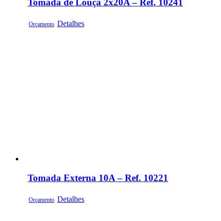
Tomada de Louça 2x20A – Ref. 10241
Detalhes
Orçamento
Tomada Externa 10A – Ref. 10221
Detalhes
Orçamento