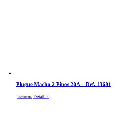
Plugue Macho 2 Pinos 20A – Ref. 13681
Detalhes
Orçamento