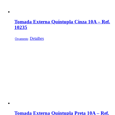
Tomada Externa Quíntupla Cinza 10A – Ref.
10235
Detalhes
Orçamento
Tomada Externa Quíntupla Preta 10A – Ref.