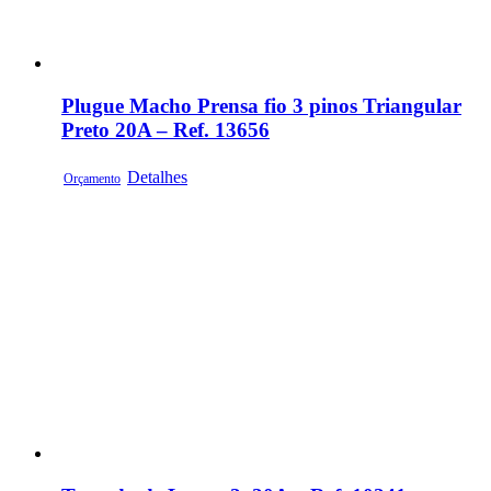
Plugue Macho Prensa fio 3 pinos Triangular
Preto 20A – Ref. 13656
Detalhes
Orçamento