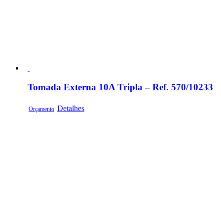
Tomada Externa 10A Tripla – Ref. 570/10233
Detalhes
Orçamento