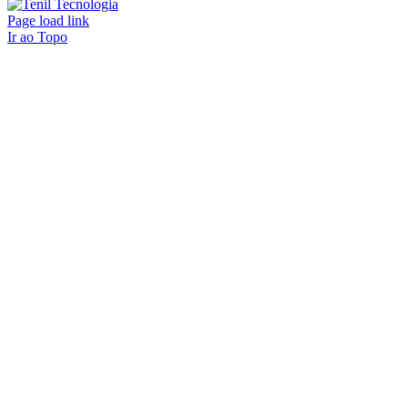
Page load link
Ir ao Topo