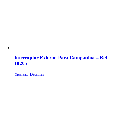
Interruptor Externo Para Campanhia – Ref.
10205
Detalhes
Orçamento