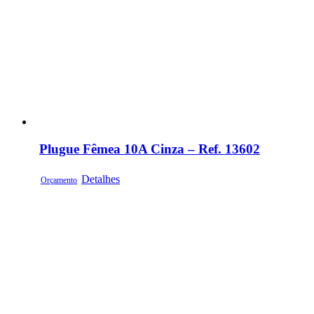
Plugue Fêmea 10A Cinza – Ref. 13602
Detalhes
Orçamento