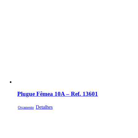
Plugue Fêmea 10A – Ref. 13601
Detalhes
Orçamento