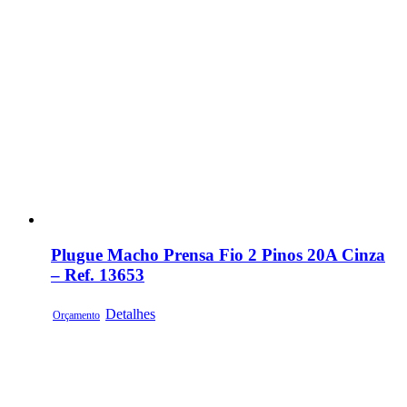
Plugue Macho Prensa Fio 2 Pinos 20A Cinza
– Ref. 13653
Detalhes
Orçamento