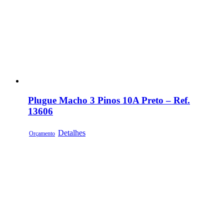
Plugue Macho 3 Pinos 10A Preto – Ref.
13606
Detalhes
Orçamento