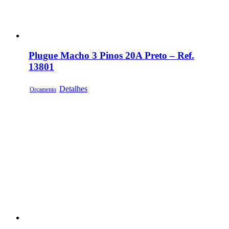
Plugue Macho 3 Pinos 20A Preto – Ref.
13801
Detalhes
Orçamento