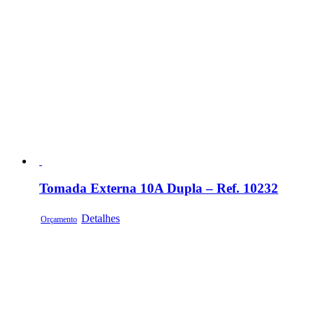
Tomada Externa 10A Dupla – Ref. 10232
Detalhes
Orçamento