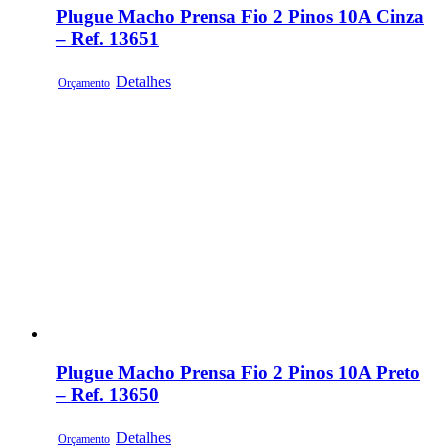
Plugue Macho Prensa Fio 2 Pinos 10A Cinza
– Ref. 13651
Detalhes
Orçamento
Plugue Macho Prensa Fio 2 Pinos 10A Preto
– Ref. 13650
Detalhes
Orçamento