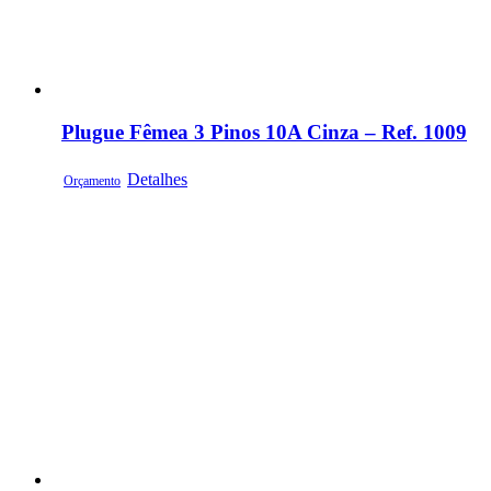
Plugue Fêmea 3 Pinos 10A Cinza – Ref. 1009
Detalhes
Orçamento