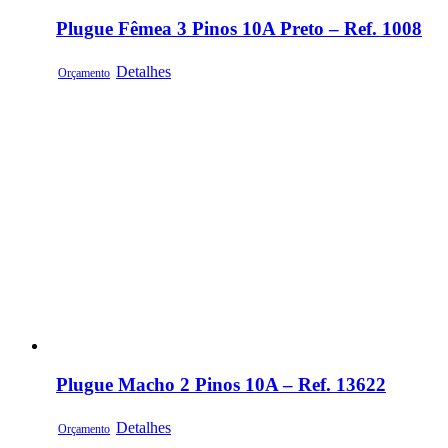
Plugue Fêmea 3 Pinos 10A Preto – Ref. 1008
Detalhes
Orçamento
Plugue Macho 2 Pinos 10A – Ref. 13622
Detalhes
Orçamento