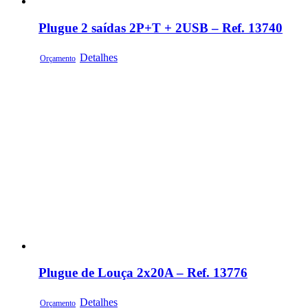
Plugue 2 saídas 2P+T + 2USB – Ref. 13740
Detalhes
Orçamento
Plugue de Louça 2x20A – Ref. 13776
Detalhes
Orçamento