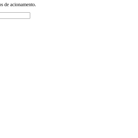
tos de acionamento.