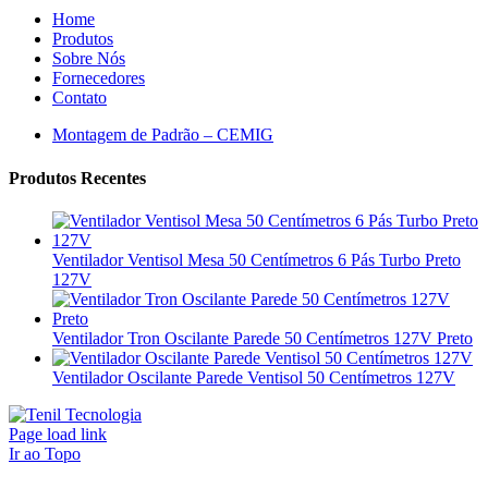
Home
Produtos
Sobre Nós
Fornecedores
Contato
Montagem de Padrão – CEMIG
Produtos Recentes
Ventilador Ventisol Mesa 50 Centímetros 6 Pás Turbo Preto
127V
Ventilador Tron Oscilante Parede 50 Centímetros 127V Preto
Ventilador Oscilante Parede Ventisol 50 Centímetros 127V
Page load link
Ir ao Topo