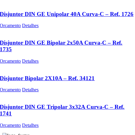
Disjuntor DIN GE Unipolar 40A Curva-C – Ref. 1726
Orçamento
Detalhes
Disjuntor DIN GE Bipolar 2x50A Curva-C – Ref.
1735
Orçamento
Detalhes
Disjuntor Bipolar 2X10A – Ref. 34121
Orçamento
Detalhes
Disjuntor DIN GE Tripolar 3x32A Curva-C – Ref.
1741
Orçamento
Detalhes