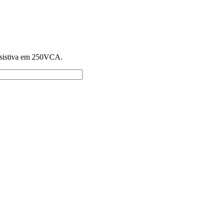
esistiva em 250VCA.