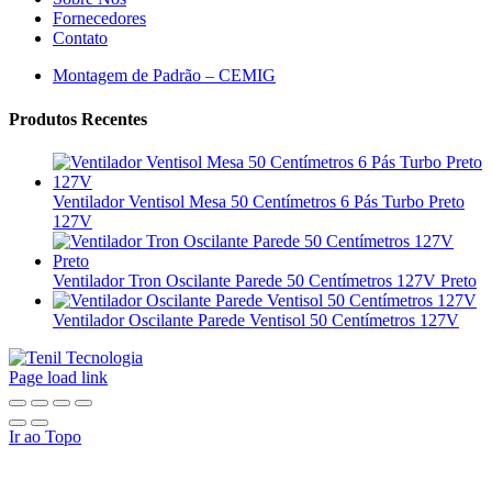
Fornecedores
Contato
Montagem de Padrão – CEMIG
Produtos Recentes
Ventilador Ventisol Mesa 50 Centímetros 6 Pás Turbo Preto
127V
Ventilador Tron Oscilante Parede 50 Centímetros 127V Preto
Ventilador Oscilante Parede Ventisol 50 Centímetros 127V
Page load link
Ir ao Topo