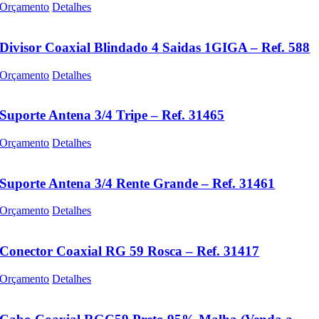
Orçamento
Detalhes
Divisor Coaxial Blindado 4 Saidas 1GIGA – Ref. 588
Orçamento
Detalhes
Suporte Antena 3/4 Tripe – Ref. 31465
Orçamento
Detalhes
Suporte Antena 3/4 Rente Grande – Ref. 31461
Orçamento
Detalhes
Conector Coaxial RG 59 Rosca – Ref. 31417
Orçamento
Detalhes