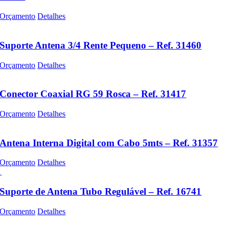
Orçamento
Detalhes
Suporte Antena 3/4 Rente Pequeno – Ref. 31460
Orçamento
Detalhes
Conector Coaxial RG 59 Rosca – Ref. 31417
Orçamento
Detalhes
Antena Interna Digital com Cabo 5mts – Ref. 31357
Orçamento
Detalhes
Suporte de Antena Tubo Regulável – Ref. 16741
Orçamento
Detalhes