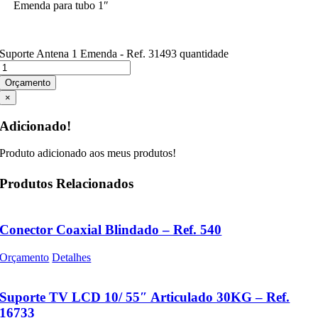
Emenda para tubo 1″
Suporte Antena 1 Emenda - Ref. 31493 quantidade
Orçamento
×
Adicionado!
Produto adicionado aos meus produtos!
Produtos Relacionados
Conector Coaxial Blindado – Ref. 540
Orçamento
Detalhes
Suporte TV LCD 10/ 55″ Articulado 30KG – Ref.
16733