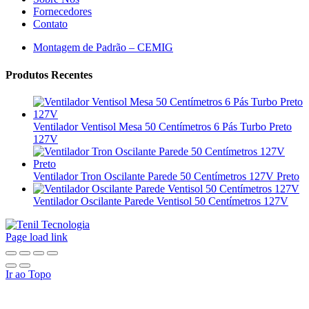
Fornecedores
Contato
Montagem de Padrão – CEMIG
Produtos Recentes
Ventilador Ventisol Mesa 50 Centímetros 6 Pás Turbo Preto
127V
Ventilador Tron Oscilante Parede 50 Centímetros 127V Preto
Ventilador Oscilante Parede Ventisol 50 Centímetros 127V
Page load link
Ir ao Topo