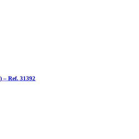
 – Ref. 31392