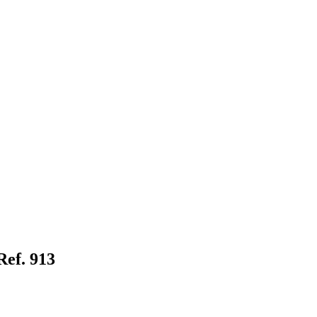
Ref. 913