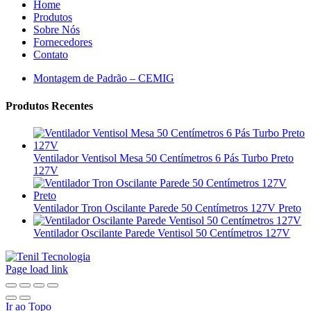
Home
Produtos
Sobre Nós
Fornecedores
Contato
Montagem de Padrão – CEMIG
Produtos Recentes
Ventilador Ventisol Mesa 50 Centímetros 6 Pás Turbo Preto
127V
Ventilador Tron Oscilante Parede 50 Centímetros 127V Preto
Ventilador Oscilante Parede Ventisol 50 Centímetros 127V
Page load link
Ir ao Topo