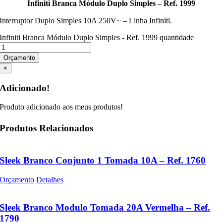
Infiniti Branca Módulo Duplo Simples – Ref. 1999
Interruptor Duplo Simples 10A 250V~ – Linha Infiniti.
Infiniti Branca Módulo Duplo Simples - Ref. 1999 quantidade
Orçamento
×
Adicionado!
Produto adicionado aos meus produtos!
Produtos Relacionados
Sleek Branco Conjunto 1 Tomada 10A – Ref. 1760
Orçamento
Detalhes
Sleek Branco Modulo Tomada 20A Vermelha – Ref.
1790