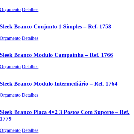
Orçamento
Detalhes
Sleek Branco Conjunto 1 Simples – Ref. 1758
Orçamento
Detalhes
Sleek Branco Modulo Campainha – Ref. 1766
Orçamento
Detalhes
Sleek Branco Modulo Intermediário – Ref. 1764
Orçamento
Detalhes
Sleek Branco Placa 4×2 3 Postos Com Suporte – Ref.
1779
Orçamento
Detalhes