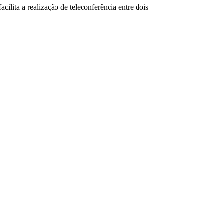
ilita a realização de teleconferência entre dois