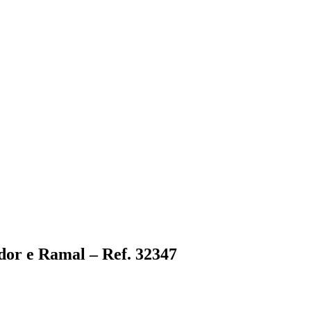
dor e Ramal – Ref. 32347