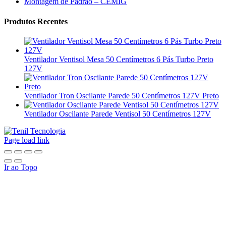
Montagem de Padrão – CEMIG
Produtos Recentes
Ventilador Ventisol Mesa 50 Centímetros 6 Pás Turbo Preto
127V
Ventilador Tron Oscilante Parede 50 Centímetros 127V Preto
Ventilador Oscilante Parede Ventisol 50 Centímetros 127V
Page load link
Ir ao Topo