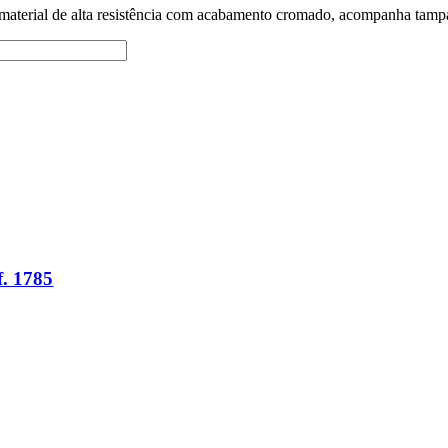
 material de alta resistência com acabamento cromado, acompanha tampa
f. 1785