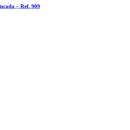
ancada – Ref. 909