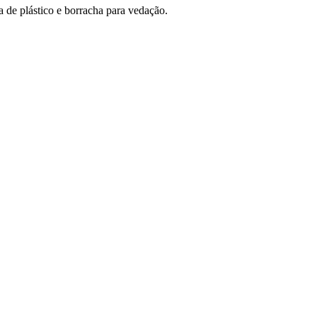
 de plástico e borracha para vedação.