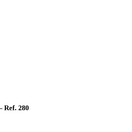
 Ref. 280