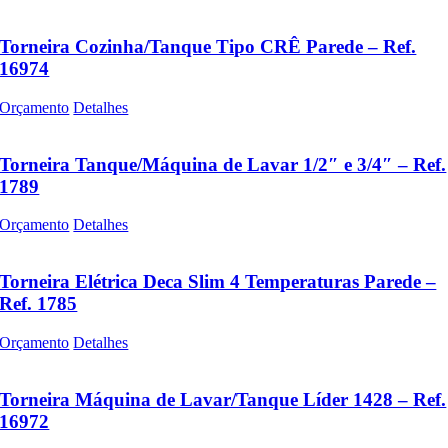
Torneira Cozinha/Tanque Tipo CRÊ Parede – Ref.
16974
Orçamento
Detalhes
Torneira Tanque/Máquina de Lavar 1/2″ e 3/4″ – Ref.
1789
Orçamento
Detalhes
Torneira Elétrica Deca Slim 4 Temperaturas Parede –
Ref. 1785
Orçamento
Detalhes
Torneira Máquina de Lavar/Tanque Líder 1428 – Ref.
16972