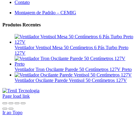
Contato
Montagem de Padrão – CEMIG
Produtos Recentes
Ventilador Ventisol Mesa 50 Centímetros 6 Pás Turbo Preto
127V
Ventilador Tron Oscilante Parede 50 Centímetros 127V Preto
Ventilador Oscilante Parede Ventisol 50 Centímetros 127V
Page load link
Ir ao Topo