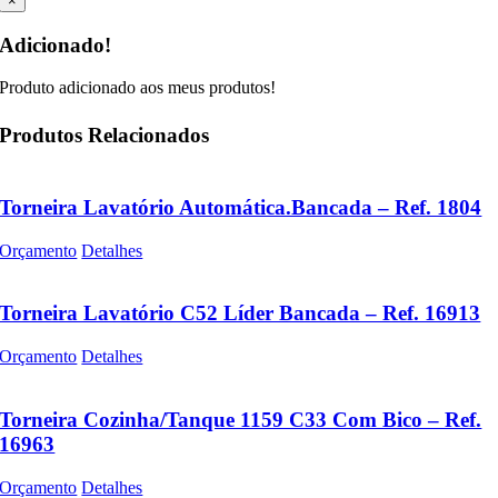
×
Adicionado!
Produto adicionado aos meus produtos!
Produtos Relacionados
Torneira Lavatório Automática.Bancada – Ref. 1804
Orçamento
Detalhes
Torneira Lavatório C52 Líder Bancada – Ref. 16913
Orçamento
Detalhes
Torneira Cozinha/Tanque 1159 C33 Com Bico – Ref.
16963
Orçamento
Detalhes