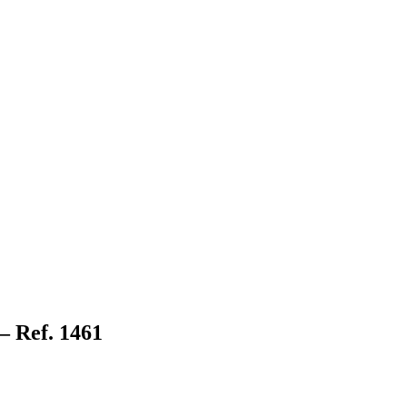
– Ref. 1461