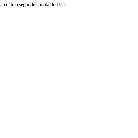
amente 6 segundos bitola de 1/2”;