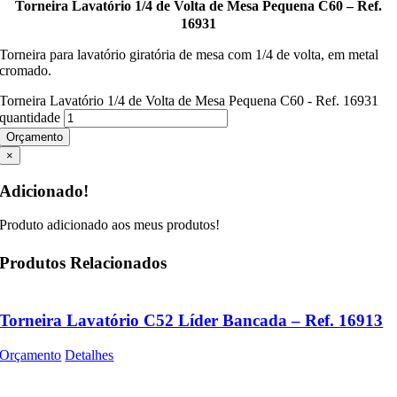
Torneira Lavatório 1/4 de Volta de Mesa Pequena C60 – Ref.
16931
Torneira para lavatório giratória de mesa com 1/4 de volta, em metal
cromado.
Torneira Lavatório 1/4 de Volta de Mesa Pequena C60 - Ref. 16931
quantidade
Orçamento
×
Adicionado!
Produto adicionado aos meus produtos!
Produtos Relacionados
Torneira Lavatório C52 Líder Bancada – Ref. 16913
Orçamento
Detalhes