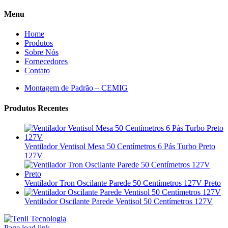
Menu
Home
Produtos
Sobre Nós
Fornecedores
Contato
Montagem de Padrão – CEMIG
Produtos Recentes
Ventilador Ventisol Mesa 50 Centímetros 6 Pás Turbo Preto
127V
Ventilador Tron Oscilante Parede 50 Centímetros 127V Preto
Ventilador Oscilante Parede Ventisol 50 Centímetros 127V
Page load link