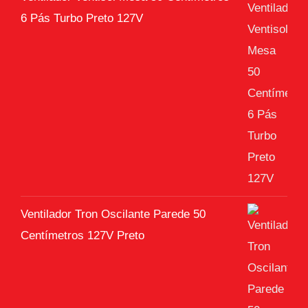
6 Pás Turbo Preto 127V
Ventilador Tron Oscilante Parede 50
Centímetros 127V Preto