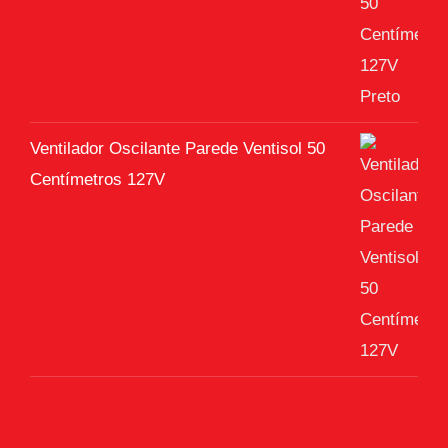
Ventilador Oscilante Parede Ventisol 50
Centímetros 127V