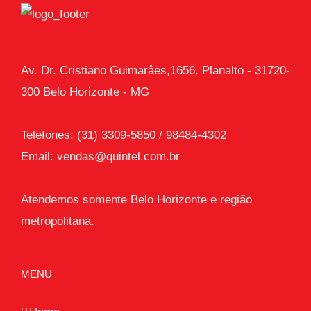
Av. Dr. Cristiano Guimarâes,1656. Planalto - 31720-
300 Belo Horizonte - MG
Telefones: (31) 3309-5850 / 98484-4302
Email:
vendas@quintel.com.br
Atendemos somente Belo Horizonte e região
metropolitana.
MENU