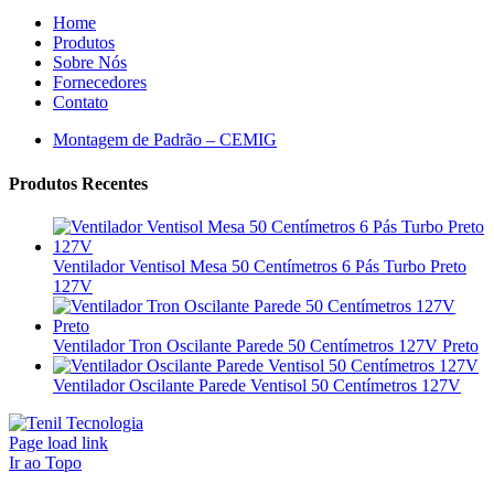
Home
Produtos
Sobre Nós
Fornecedores
Contato
Montagem de Padrão – CEMIG
Produtos Recentes
Ventilador Ventisol Mesa 50 Centímetros 6 Pás Turbo Preto
127V
Ventilador Tron Oscilante Parede 50 Centímetros 127V Preto
Ventilador Oscilante Parede Ventisol 50 Centímetros 127V
Page load link
Ir ao Topo