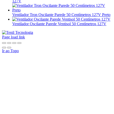
127V
Ventilador Tron Oscilante Parede 50 Centímetros 127V Preto
Ventilador Oscilante Parede Ventisol 50 Centímetros 127V
Page load link
Ir ao Topo