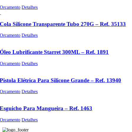
Orçamento
Detalhes
Cola Silicone Transparente Tubo 270G – Ref. 35133
Orçamento
Detalhes
Óleo Lubrificante Starret 300ML – Ref. 1891
Orçamento
Detalhes
Pistola Elétrica Para Silicone Grande – Ref. 13940
Orçamento
Detalhes
Esguicho Para Mangueira – Ref. 1463
Orçamento
Detalhes