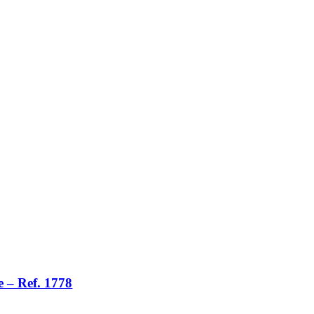
 – Ref. 1778