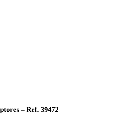
ptores – Ref. 39472