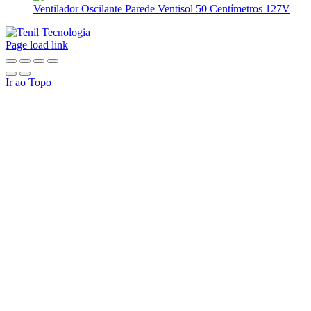
Ventilador Oscilante Parede Ventisol 50 Centímetros 127V
Page load link
Ir ao Topo