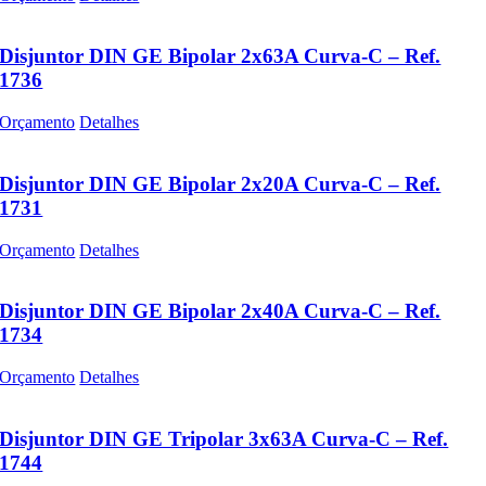
Disjuntor DIN GE Bipolar 2x63A Curva-C – Ref.
1736
Orçamento
Detalhes
Disjuntor DIN GE Bipolar 2x20A Curva-C – Ref.
1731
Orçamento
Detalhes
Disjuntor DIN GE Bipolar 2x40A Curva-C – Ref.
1734
Orçamento
Detalhes
Disjuntor DIN GE Tripolar 3x63A Curva-C – Ref.
1744