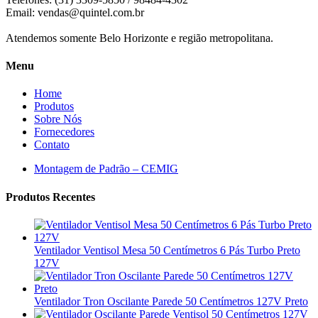
Email:
vendas@quintel.com.br
Atendemos somente Belo Horizonte e região metropolitana.
Menu
Home
Produtos
Sobre Nós
Fornecedores
Contato
Montagem de Padrão – CEMIG
Produtos Recentes
Ventilador Ventisol Mesa 50 Centímetros 6 Pás Turbo Preto
127V
Ventilador Tron Oscilante Parede 50 Centímetros 127V Preto