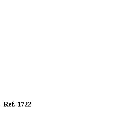
 Ref. 1722