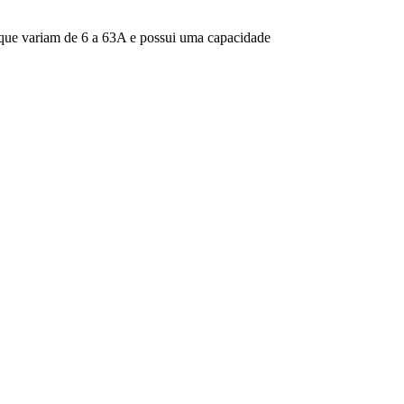
s que variam de 6 a 63A e possui uma capacidade