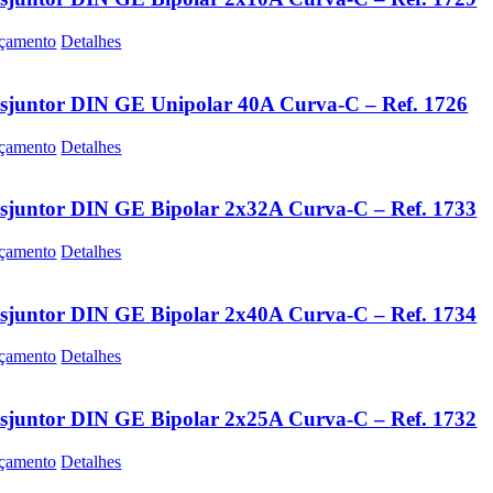
çamento
Detalhes
sjuntor DIN GE Unipolar 40A Curva-C – Ref. 1726
çamento
Detalhes
sjuntor DIN GE Bipolar 2x32A Curva-C – Ref. 1733
çamento
Detalhes
sjuntor DIN GE Bipolar 2x40A Curva-C – Ref. 1734
çamento
Detalhes
sjuntor DIN GE Bipolar 2x25A Curva-C – Ref. 1732
çamento
Detalhes