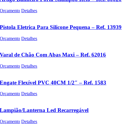
Orçamento
Detalhes
Pistola Eletrica Para Silicone Pequena – Ref. 13939
Orçamento
Detalhes
Varal de Chão Com Abas Maxi – Ref. 62016
Orçamento
Detalhes
Engate Flexível PVC 40CM 1/2″ – Ref. 1583
Orçamento
Detalhes
Lampião/Lanterna Led Recarregável
Orçamento
Detalhes