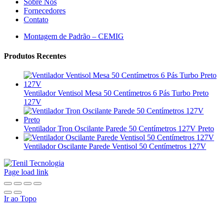
Sobre Nós
Fornecedores
Contato
Montagem de Padrão – CEMIG
Produtos Recentes
Ventilador Ventisol Mesa 50 Centímetros 6 Pás Turbo Preto
127V
Ventilador Tron Oscilante Parede 50 Centímetros 127V Preto
Ventilador Oscilante Parede Ventisol 50 Centímetros 127V
Page load link
Ir ao Topo