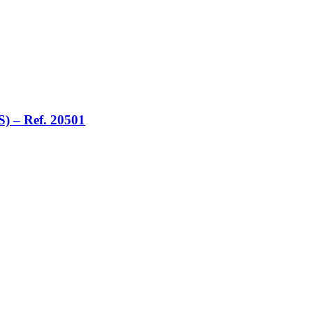
 – Ref. 20501