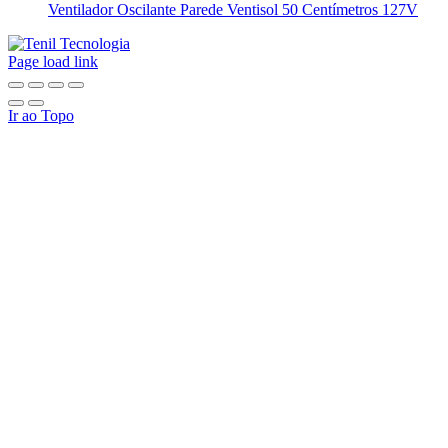
Ventilador Oscilante Parede Ventisol 50 Centímetros 127V
Page load link
Ir ao Topo