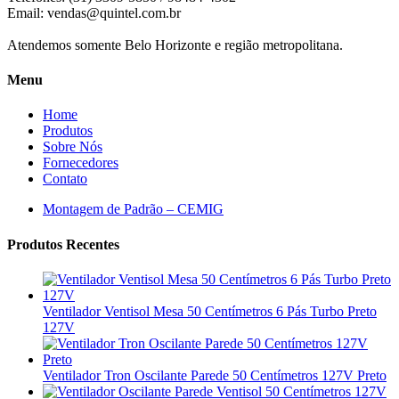
Email:
vendas@quintel.com.br
Atendemos somente Belo Horizonte e região metropolitana.
Menu
Home
Produtos
Sobre Nós
Fornecedores
Contato
Montagem de Padrão – CEMIG
Produtos Recentes
Ventilador Ventisol Mesa 50 Centímetros 6 Pás Turbo Preto
127V
Ventilador Tron Oscilante Parede 50 Centímetros 127V Preto