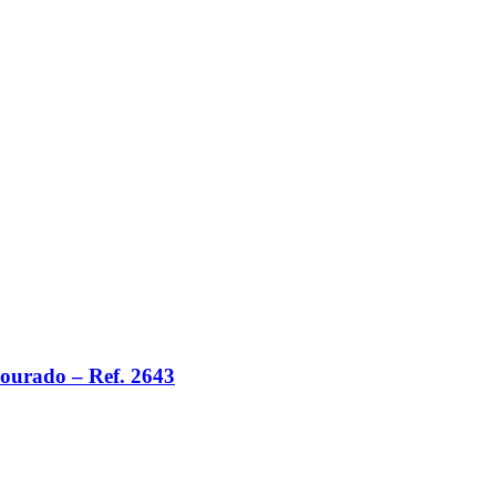
urado – Ref. 2643