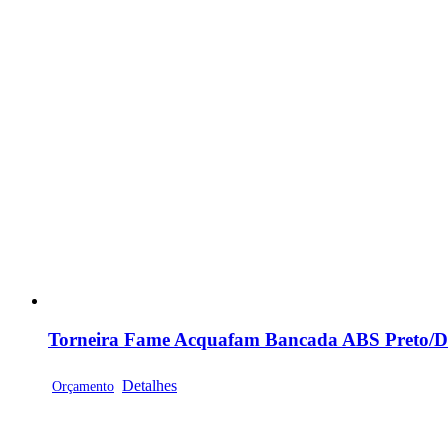
Torneira Fame Acquafam Bancada ABS Preto/Do
Detalhes
Orçamento