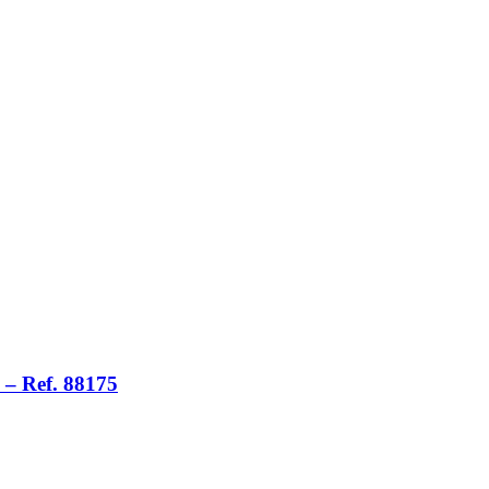
– Ref. 88175