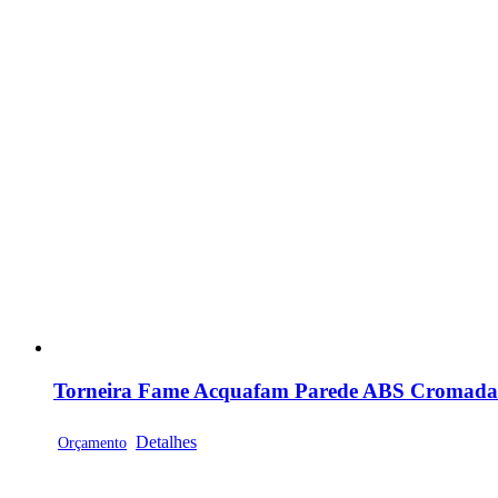
Torneira Fame Acquafam Parede ABS Cromada 
Detalhes
Orçamento