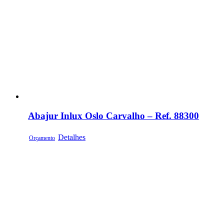
Abajur Inlux Oslo Carvalho – Ref. 88300
Detalhes
Orçamento