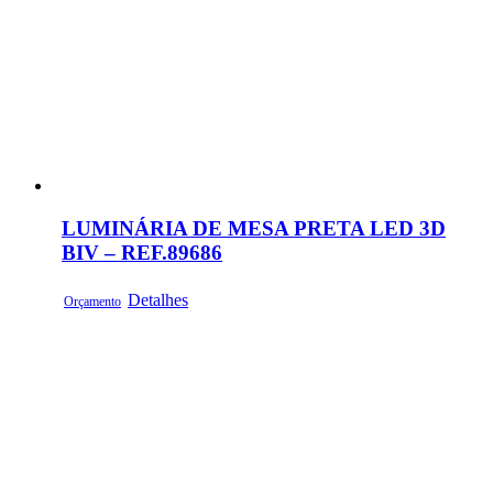
LUMINÁRIA DE MESA PRETA LED 3D
BIV – REF.89686
Detalhes
Orçamento