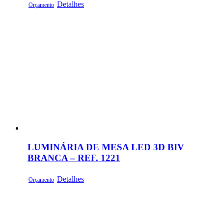
Detalhes
Orçamento
LUMINÁRIA DE MESA LED 3D BIV
BRANCA – REF. 1221
Detalhes
Orçamento