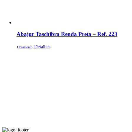
Abajur Taschibra Renda Preta – Ref. 223
Detalhes
Orçamento