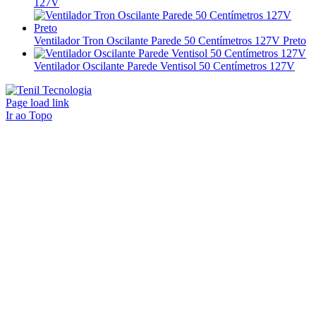
127V
Ventilador Tron Oscilante Parede 50 Centímetros 127V Preto
Ventilador Oscilante Parede Ventisol 50 Centímetros 127V
Page load link
Ir ao Topo