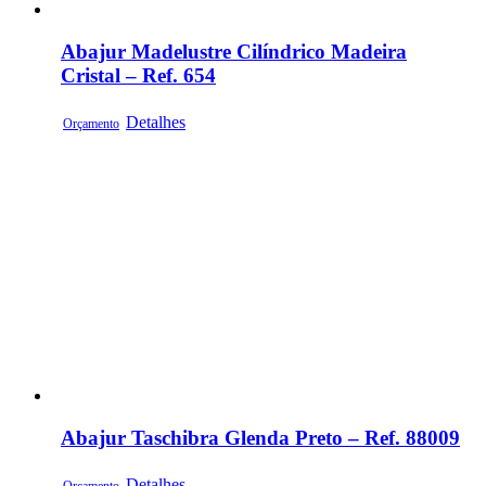
Abajur Madelustre Cilíndrico Madeira
Cristal – Ref. 654
Detalhes
Orçamento
Abajur Taschibra Glenda Preto – Ref. 88009
Detalhes