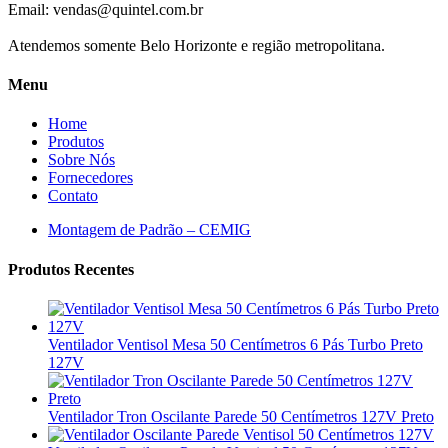
Email:
vendas@quintel.com.br
Atendemos somente Belo Horizonte e região metropolitana.
Menu
Home
Produtos
Sobre Nós
Fornecedores
Contato
Montagem de Padrão – CEMIG
Produtos Recentes
Ventilador Ventisol Mesa 50 Centímetros 6 Pás Turbo Preto
127V
Ventilador Tron Oscilante Parede 50 Centímetros 127V Preto