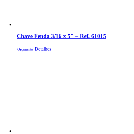
Chave Fenda 3/16 x 5″ – Ref. 61015
Detalhes
Orçamento