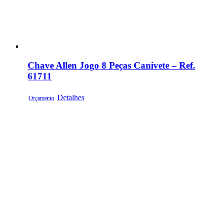
Chave Allen Jogo 8 Peças Canivete – Ref.
61711
Detalhes
Orçamento