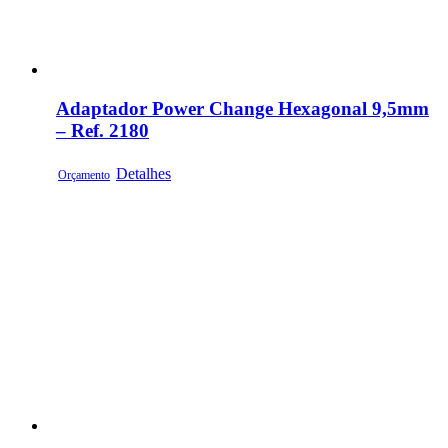
Adaptador Power Change Hexagonal 9,5mm
– Ref. 2180
Detalhes
Orçamento