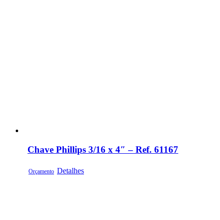
Chave Phillips 3/16 x 4″ – Ref. 61167
Detalhes
Orçamento