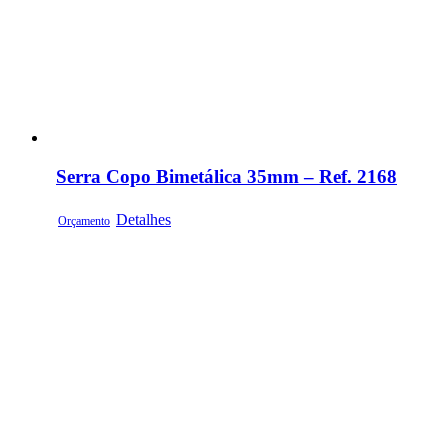
Serra Copo Bimetálica 35mm – Ref. 2168
Detalhes
Orçamento