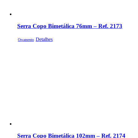
Serra Copo Bimetálica 76mm – Ref. 2173
Detalhes
Orçamento
Serra Copo Bimetálica 102mm – Ref. 2174