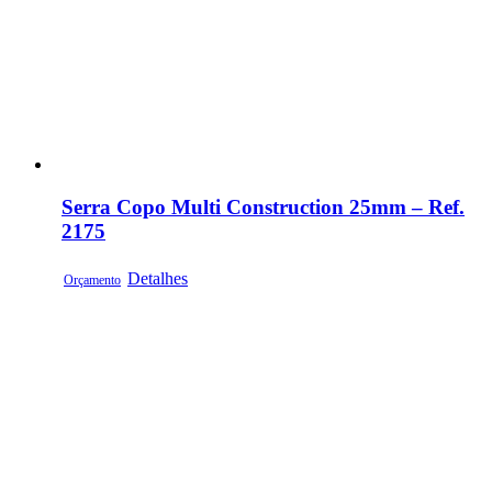
Serra Copo Multi Construction 25mm – Ref.
2175
Detalhes
Orçamento