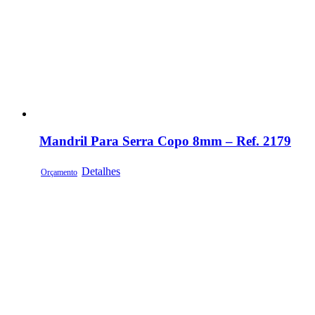
Mandril Para Serra Copo 8mm – Ref. 2179
Detalhes
Orçamento