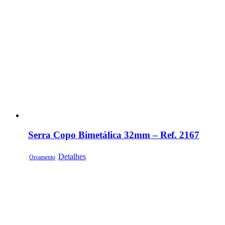
Serra Copo Bimetálica 32mm – Ref. 2167
Detalhes
Orçamento