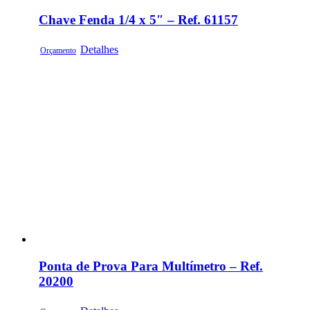
Chave Fenda 1/4 x 5″ – Ref. 61157
Detalhes
Orçamento
Ponta de Prova Para Multímetro – Ref.
20200