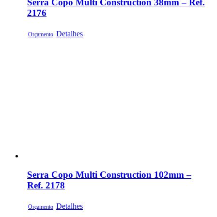
Serra Copo Multi Construction 38mm – Ref.
2176
Detalhes
Orçamento
Serra Copo Multi Construction 102mm –
Ref. 2178
Detalhes
Orçamento