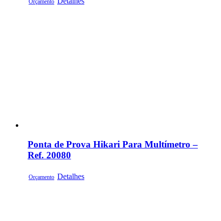
Detalhes
Orçamento
Ponta de Prova Hikari Para Multímetro –
Ref. 20080
Detalhes
Orçamento