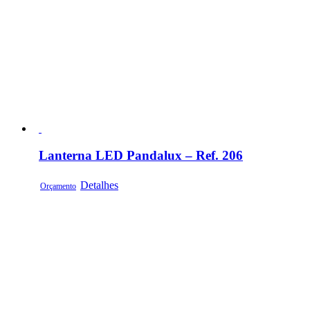
Lanterna LED Pandalux – Ref. 206
Detalhes
Orçamento