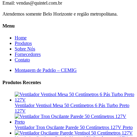
Email:
vendas@quintel.com.br
Atendemos somente Belo Horizonte e região metropolitana.
Menu
Home
Produtos
Sobre Nós
Fornecedores
Contato
Montagem de Padrão – CEMIG
Produtos Recentes
Ventilador Ventisol Mesa 50 Centímetros 6 Pás Turbo Preto
127V
Ventilador Tron Oscilante Parede 50 Centímetros 127V Preto