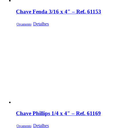
Chave Fenda 3/16 x 4″ – Ref. 61153
Detalhes
Orçamento
Chave Phillips 1/4 x 4″ – Ref. 61169
Detalhes
Orçamento