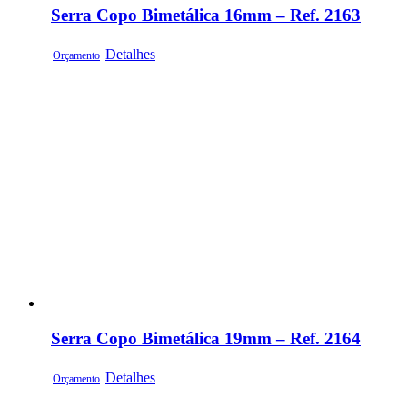
Serra Copo Bimetálica 16mm – Ref. 2163
Detalhes
Orçamento
Serra Copo Bimetálica 19mm – Ref. 2164
Detalhes
Orçamento