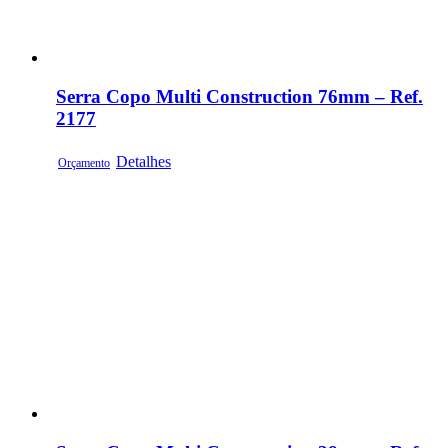
Serra Copo Multi Construction 76mm – Ref.
2177
Detalhes
Orçamento