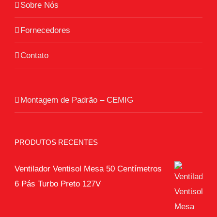
Sobre Nós
Fornecedores
Contato
Montagem de Padrão – CEMIG
PRODUTOS RECENTES
Ventilador Ventisol Mesa 50 Centímetros
6 Pás Turbo Preto 127V