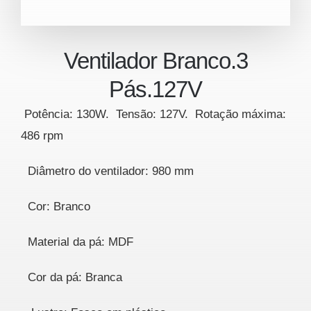
Ventilador Branco.3
Pás.127V
Potência: 130W. Tensão: 127V. Rotação máxima:
486 rpm
Diâmetro do ventilador: 980 mm
Cor: Branco
Material da pá: MDF
Cor da pá: Branca