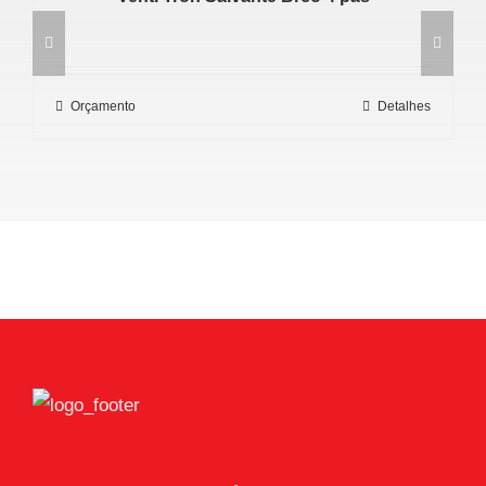
Orçamento
Detalhes