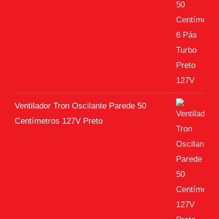
Ventilador Tron Oscilante Parede 50
Centímetros 127V Preto