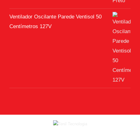
Ventilador Oscilante Parede Ventisol 50
Centímetros 127V