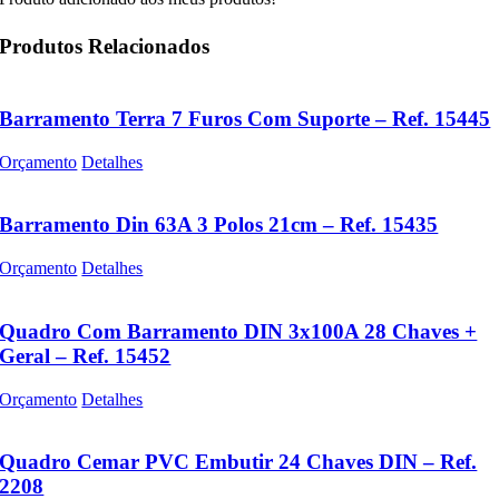
Produtos Relacionados
Barramento Terra 7 Furos Com Suporte – Ref. 15445
Orçamento
Detalhes
Barramento Din 63A 3 Polos 21cm – Ref. 15435
Orçamento
Detalhes
Quadro Com Barramento DIN 3x100A 28 Chaves +
Geral – Ref. 15452
Orçamento
Detalhes
Quadro Cemar PVC Embutir 24 Chaves DIN – Ref.
2208