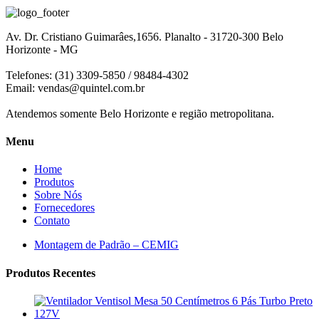
Av. Dr. Cristiano Guimarâes,1656. Planalto - 31720-300 Belo
Horizonte - MG
Telefones: (31) 3309-5850 / 98484-4302
Email:
vendas@quintel.com.br
Atendemos somente Belo Horizonte e região metropolitana.
Menu
Home
Produtos
Sobre Nós
Fornecedores
Contato
Montagem de Padrão – CEMIG
Produtos Recentes