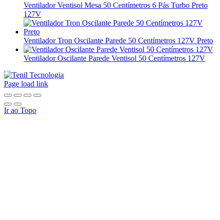
Ventilador Ventisol Mesa 50 Centímetros 6 Pás Turbo Preto
127V
Ventilador Tron Oscilante Parede 50 Centímetros 127V Preto
Ventilador Oscilante Parede Ventisol 50 Centímetros 127V
Page load link
Ir ao Topo