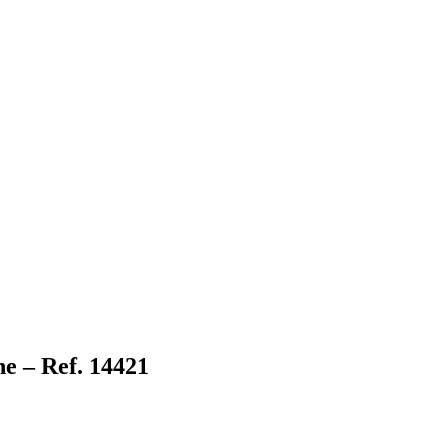
e – Ref. 14421