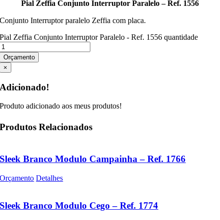
Pial Zeffia Conjunto Interruptor Paralelo – Ref. 1556
Conjunto Interruptor paralelo Zeffia com placa.
Pial Zeffia Conjunto Interruptor Paralelo - Ref. 1556 quantidade
Orçamento
×
Adicionado!
Produto adicionado aos meus produtos!
Produtos Relacionados
Sleek Branco Modulo Campainha – Ref. 1766
Orçamento
Detalhes
Sleek Branco Modulo Cego – Ref. 1774