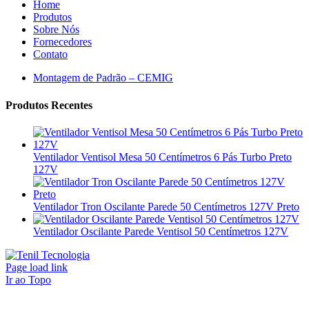
Home
Produtos
Sobre Nós
Fornecedores
Contato
Montagem de Padrão – CEMIG
Produtos Recentes
Ventilador Ventisol Mesa 50 Centímetros 6 Pás Turbo Preto
127V
Ventilador Tron Oscilante Parede 50 Centímetros 127V Preto
Ventilador Oscilante Parede Ventisol 50 Centímetros 127V
Page load link
Ir ao Topo