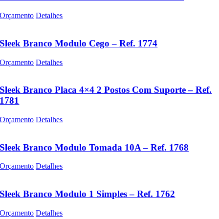
Orçamento
Detalhes
Sleek Branco Modulo Cego – Ref. 1774
Orçamento
Detalhes
Sleek Branco Placa 4×4 2 Postos Com Suporte – Ref.
1781
Orçamento
Detalhes
Sleek Branco Modulo Tomada 10A – Ref. 1768
Orçamento
Detalhes
Sleek Branco Modulo 1 Simples – Ref. 1762
Orçamento
Detalhes