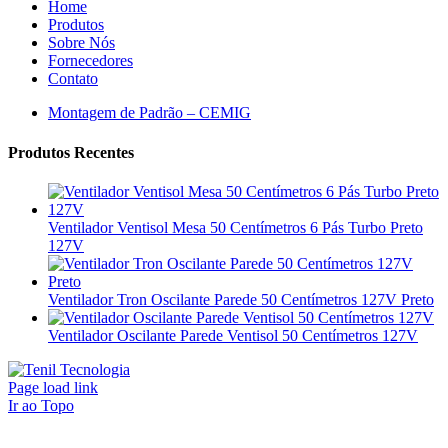
Home
Produtos
Sobre Nós
Fornecedores
Contato
Montagem de Padrão – CEMIG
Produtos Recentes
Ventilador Ventisol Mesa 50 Centímetros 6 Pás Turbo Preto
127V
Ventilador Tron Oscilante Parede 50 Centímetros 127V Preto
Ventilador Oscilante Parede Ventisol 50 Centímetros 127V
Page load link
Ir ao Topo