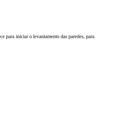
rce para iniciar o levantamento das paredes, para