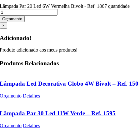
Lâmpada Par 20 Led 6W Vermelha Bivolt - Ref. 1867 quantidade
Orçamento
×
Adicionado!
Produto adicionado aos meus produtos!
Produtos Relacionados
Lâmpada Led Decorativa Globo 4W Bivolt – Ref. 150
Orçamento
Detalhes
Lâmpada Par 30 Led 11W Verde – Ref. 1595
Orçamento
Detalhes