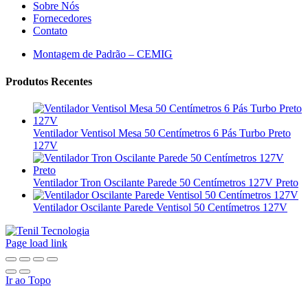
Sobre Nós
Fornecedores
Contato
Montagem de Padrão – CEMIG
Produtos Recentes
Ventilador Ventisol Mesa 50 Centímetros 6 Pás Turbo Preto
127V
Ventilador Tron Oscilante Parede 50 Centímetros 127V Preto
Ventilador Oscilante Parede Ventisol 50 Centímetros 127V
Page load link
Ir ao Topo