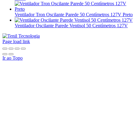
Ventilador Tron Oscilante Parede 50 Centímetros 127V Preto
Ventilador Oscilante Parede Ventisol 50 Centímetros 127V
Page load link
Ir ao Topo