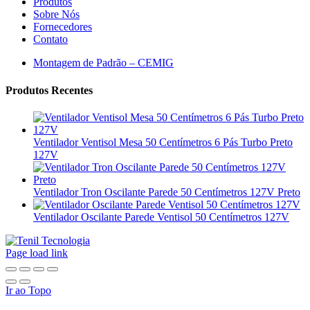
Produtos
Sobre Nós
Fornecedores
Contato
Montagem de Padrão – CEMIG
Produtos Recentes
Ventilador Ventisol Mesa 50 Centímetros 6 Pás Turbo Preto
127V
Ventilador Tron Oscilante Parede 50 Centímetros 127V Preto
Ventilador Oscilante Parede Ventisol 50 Centímetros 127V
Page load link
Ir ao Topo