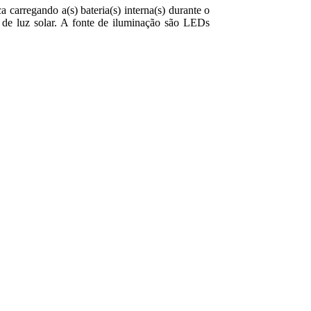
carregando a(s) bateria(s) interna(s) durante o
 de luz solar. A fonte de iluminação são LEDs