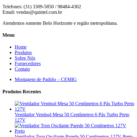
Telefones: (31) 3309-5850 / 98484-4302
Email:
vendas@quintel.com.br
Atendemos somente Belo Horizonte e região metropolitana.
Menu
Home
Produtos
Sobre Nós
Fornecedores
Contato
Montagem de Padrão – CEMIG
Produtos Recentes
Ventilador Ventisol Mesa 50 Centímetros 6 Pás Turbo Preto
127V
Ventilador Tron Oscilante Parede 50 Centímetros 127V Preto