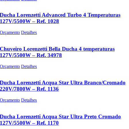
Ducha Lorenzetti Advanced Turbo 4 Temperaturas
127V/5500W – Ref. 1028
Orçamento
Detalhes
Chuveiro Lorenzetti Bella Ducha 4 temperaturas
127V/5500W – Ref. 34978
Orçamento
Detalhes
Ducha Lorenzetti Acqua Star Ultra Branco/Cromado
220V/7800W – Ref. 1136
Orçamento
Detalhes
Ducha Lorenzetti Acqua Star Ultra Preto Cromado
127V/5500W – Ref. 1170