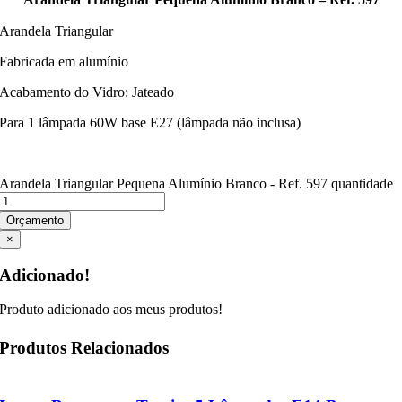
Arandela Triangular
Fabricada em alumínio
Acabamento do Vidro: Jateado
Para 1 lâmpada 60W base E27 (lâmpada não inclusa)
Arandela Triangular Pequena Alumínio Branco - Ref. 597 quantidade
Orçamento
×
Adicionado!
Produto adicionado aos meus produtos!
Produtos Relacionados