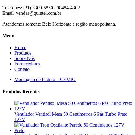
Telefones: (31) 3309-5850 / 98484-4302
Email:
vendas@quintel.com.br
Atendemos somente Belo Horizonte e região metropolitana.
Menu
Home
Produtos
Sobre Nós
Fornecedores
Contato
Montagem de Padrão – CEMIG
Produtos Recentes
Ventilador Ventisol Mesa 50 Centímetros 6 Pás Turbo Preto
127V