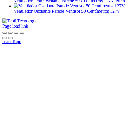
Ventilador Tron Oscilante Parede 50 Centímetros 127V Preto
Ventilador Oscilante Parede Ventisol 50 Centímetros 127V
Page load link
Ir ao Topo