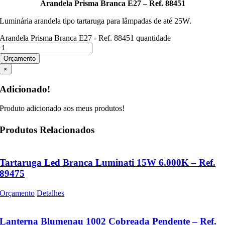
Arandela Prisma Branca E27 – Ref. 88451
Luminária arandela tipo tartaruga para lâmpadas de até 25W.
Arandela Prisma Branca E27 - Ref. 88451 quantidade
Orçamento
×
Adicionado!
Produto adicionado aos meus produtos!
Produtos Relacionados
Tartaruga Led Branca Luminati 15W 6.000K – Ref.
89475
Orçamento
Detalhes
Lanterna Blumenau 1002 Cobreada Pendente – Ref.