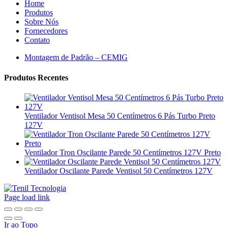
Home
Produtos
Sobre Nós
Fornecedores
Contato
Montagem de Padrão – CEMIG
Produtos Recentes
Ventilador Ventisol Mesa 50 Centímetros 6 Pás Turbo Preto
127V
Ventilador Tron Oscilante Parede 50 Centímetros 127V Preto
Ventilador Oscilante Parede Ventisol 50 Centímetros 127V
Page load link
Ir ao Topo