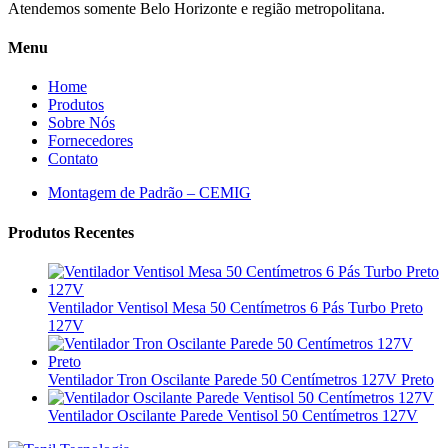
Atendemos somente Belo Horizonte e região metropolitana.
Menu
Home
Produtos
Sobre Nós
Fornecedores
Contato
Montagem de Padrão – CEMIG
Produtos Recentes
Ventilador Ventisol Mesa 50 Centímetros 6 Pás Turbo Preto
127V
Ventilador Tron Oscilante Parede 50 Centímetros 127V Preto
Ventilador Oscilante Parede Ventisol 50 Centímetros 127V