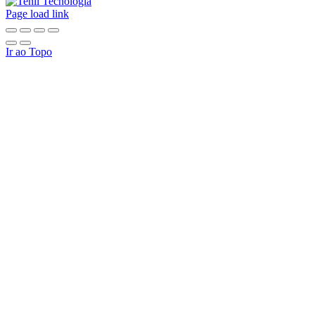
Page load link
Ir ao Topo