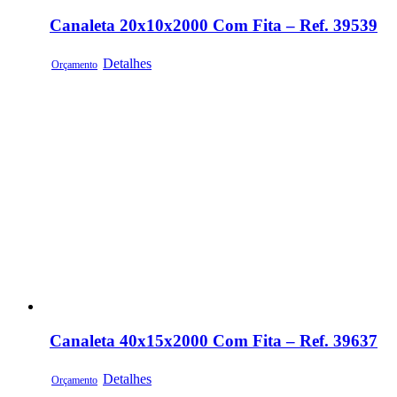
Canaleta 20x10x2000 Com Fita – Ref. 39539
Detalhes
Orçamento
Canaleta 40x15x2000 Com Fita – Ref. 39637
Detalhes
Orçamento