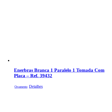
Enerbras Branca 1 Paralelo 1 Tomada Com
Placa – Ref. 39432
Detalhes
Orçamento