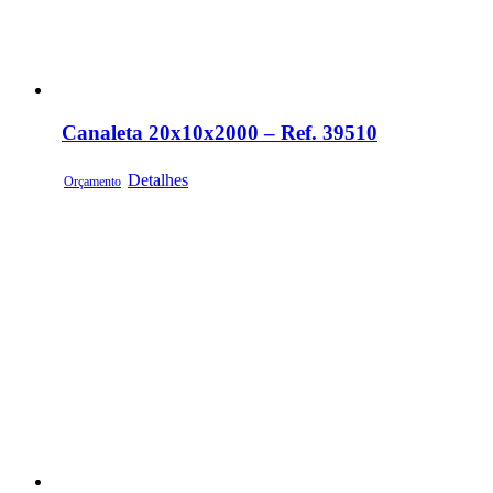
Canaleta 20x10x2000 – Ref. 39510
Detalhes
Orçamento