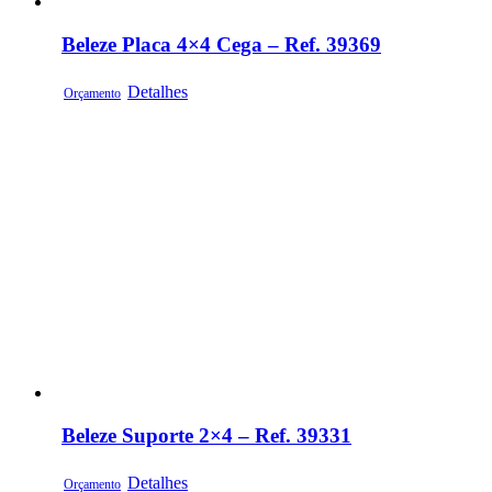
Beleze Placa 4×4 Cega – Ref. 39369
Detalhes
Orçamento
Beleze Suporte 2×4 – Ref. 39331
Detalhes
Orçamento