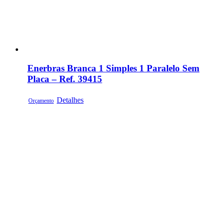
Enerbras Branca 1 Simples 1 Paralelo Sem
Placa – Ref. 39415
Detalhes
Orçamento