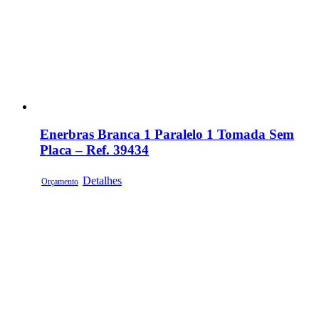
Enerbras Branca 1 Paralelo 1 Tomada Sem
Placa – Ref. 39434
Detalhes
Orçamento