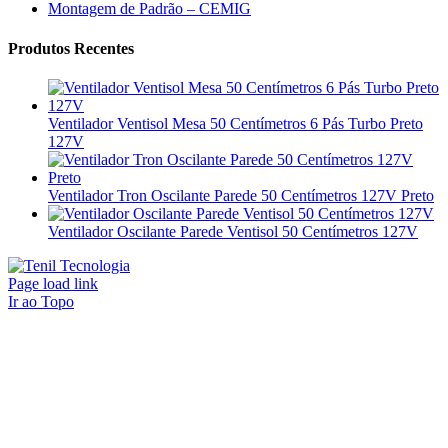
Montagem de Padrão – CEMIG
Produtos Recentes
Ventilador Ventisol Mesa 50 Centímetros 6 Pás Turbo Preto
127V
Ventilador Tron Oscilante Parede 50 Centímetros 127V Preto
Ventilador Oscilante Parede Ventisol 50 Centímetros 127V
Page load link
Ir ao Topo