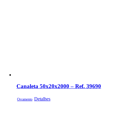
Canaleta 50x20x2000 – Ref. 39690
Detalhes
Orçamento