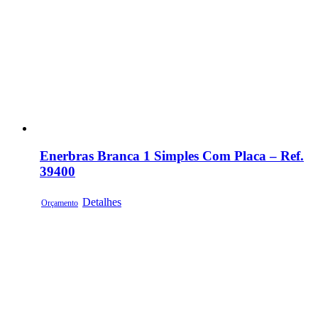
Enerbras Branca 1 Simples Com Placa – Ref.
39400
Detalhes
Orçamento