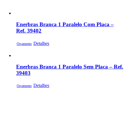
Enerbras Branca 1 Paralelo Com Placa –
Ref. 39402
Detalhes
Orçamento
Enerbras Branca 1 Paralelo Sem Placa – Ref.
39403
Detalhes
Orçamento