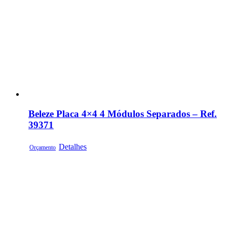
Beleze Placa 4×4 4 Módulos Separados – Ref.
39371
Detalhes
Orçamento