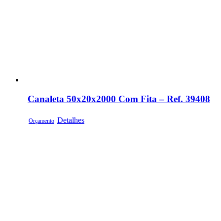
Canaleta 50x20x2000 Com Fita – Ref. 39408
Detalhes
Orçamento