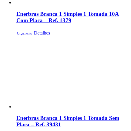
Enerbras Branca 1 Simples 1 Tomada 10A
Com Placa – Ref. 1379
Detalhes
Orçamento
Enerbras Branca 1 Simples 1 Tomada Sem
Placa – Ref. 39431