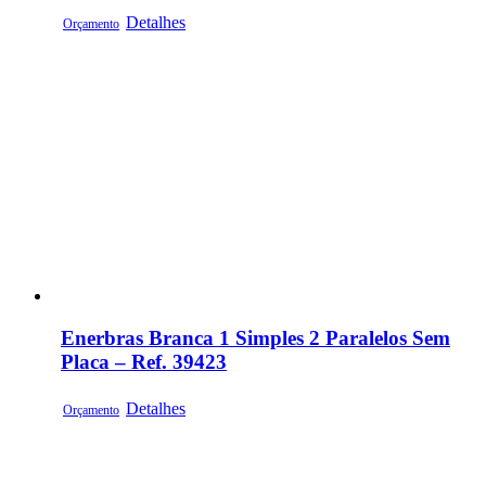
Detalhes
Orçamento
Enerbras Branca 1 Simples 2 Paralelos Sem
Placa – Ref. 39423
Detalhes
Orçamento