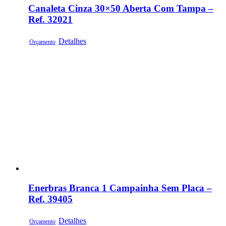
Canaleta Cinza 30×50 Aberta Com Tampa –
Ref. 32021
Detalhes
Orçamento
Enerbras Branca 1 Campainha Sem Placa –
Ref. 39405
Detalhes
Orçamento