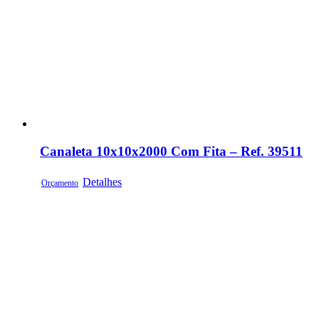
Canaleta 10x10x2000 Com Fita – Ref. 39511
Detalhes
Orçamento